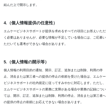
結んだ上で開示します。
4.（個人情報提供の任意性）
エムケービジネスサポートが提供を求めるすべての項目にお答えいただ
く必要はありませんが、必要な情報が不足している場合には、ご応募い
ただいても選考ができない場合があります。
5.（個人情報の開示等）
個人情報の利用目的の通知、開示、訂正、追加または削除、利用の停
止、消去または第三者への提供の停止の依頼を受けた場合は、エムケー
ビジネスサポートの社内規定に従ってすみやかに対応します。ただし、
エムケービジネスサポートの業務に支障がある場合や業務の記録につい
ては、開示、訂正、追加または削除、利用の停止、消去または第三者へ
の提供の停止の依頼にお応えできない場合があります。