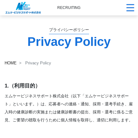
RECRUITING
プライバシーポリシー
Privacy Policy
HOME
Privacy Policy
1.（利用目的）
エムケービジネスサポート株式会社（以下「エムケービジネスサポー
ト」といいます。）は、応募者への連絡・通知、採用・選考手続き、雇
入時の健康診断の実施または健康診断書の提出、採用・選考に係るご意
見、ご要望の聴取を行うために個人情報を取得し、適切に利用します。