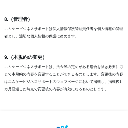
8.（管理者）
エムケービジネスサポートは個人情報保護管理責任者を個人情報の管理
者とし、適切な個人情報の保護に努めます。
9.（本規約の変更）
エムケービジネスサポートは、法令等の定めがある場合を除き必要に応
じて本規約の内容を変更することができるものとします。変更後の内容
はエムケービジネスサポートのウェブページにおいて掲載し、掲載後1
カ月経過した時点で変更後の内容が有効になるものとします。