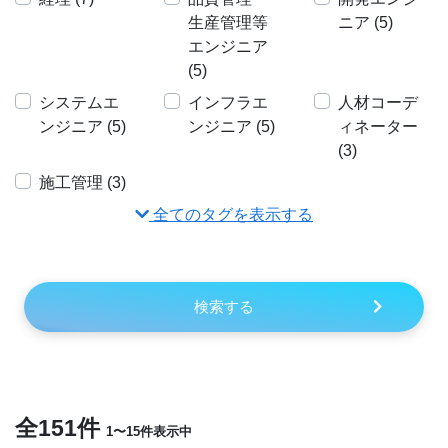
生産管理等
ニア (5)
エンジニア
(5)
システムエ
インフラエ
人材コーデ
ンジニア (5)
ンジニア (5)
ィネーター
(3)
施工管理 (3)
全てのタグを表示する
検索する
全151件
1〜15件表示中