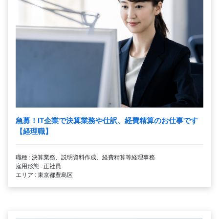
急募！IT企業で決算業務や仕訳、経費精算のお仕事です
【経理職】
職種 : 決算業務、説明資料作成、経費精算等経理事務
雇用形態 : 正社員
エリア : 東京都豊島区