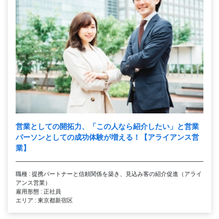
営業としての開拓力、「この人なら紹介したい」と営業
パーソンとしての成功体験が増える！【アライアンス営
業】
職種 : 提携パートナーと信頼関係を築き、見込み客の紹介促進（アライ
アンス営業）
雇用形態 : 正社員
エリア : 東京都新宿区