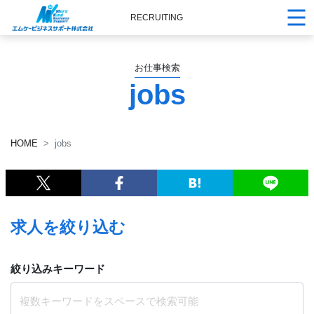
RECRUITING
お仕事検索
jobs
HOME
jobs
求人を絞り込む
絞り込みキーワード