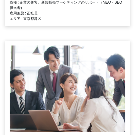
職種 : 企業の集客、新規販売マーケティングのサポート（MEO・SEO
担当者）
雇用形態 : 正社員
エリア : 東京都港区