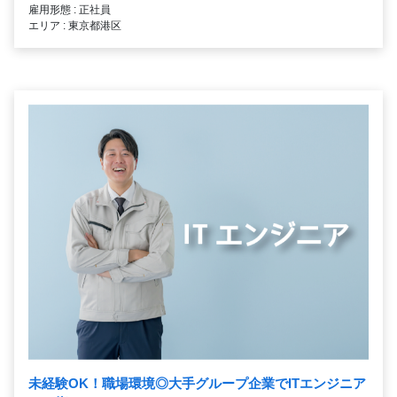
雇用形態 : 正社員
エリア : 東京都港区
未経験OK！職場環境◎大手グループ企業でITエンジニア