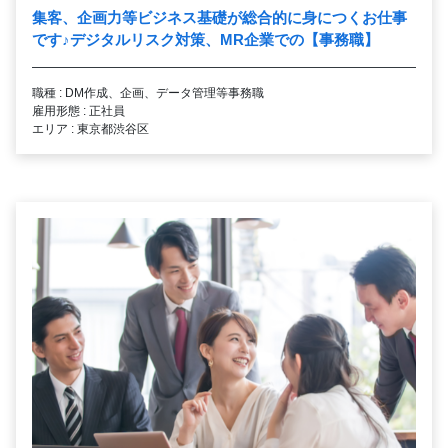
集客、企画力等ビジネス基礎が総合的に身につくお仕事
です
♪
デジタルリスク対策、MR企業での【事務職】
職種 : DM作成、企画、データ管理等事務職
雇用形態 : 正社員
エリア : 東京都渋谷区