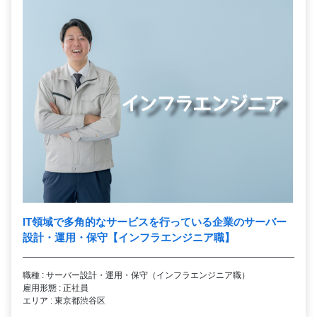
IT領域で多角的なサービスを行っている企業のサーバー
設計・運用・保守【インフラエンジニア職】
職種 : サーバー設計・運用・保守（インフラエンジニア職）
雇用形態 : 正社員
エリア : 東京都渋谷区