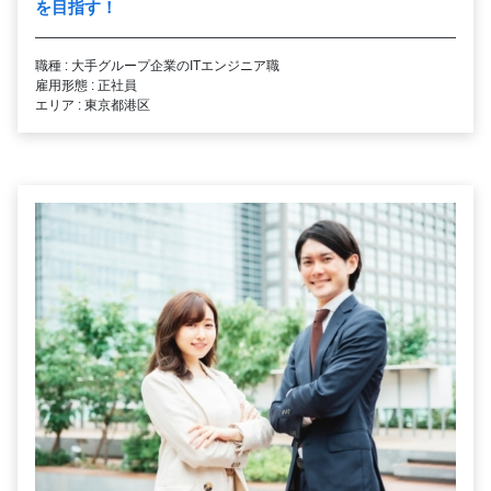
を目指す！
職種 : 大手グループ企業のITエンジニア職
雇用形態 : 正社員
エリア : 東京都港区