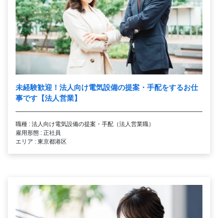
未経験歓迎！法人向け電気設備の提案・手配をするお仕
事です【法人営業】
職種 : 法人向け電気設備の提案・手配（法人営業職）
雇用形態 : 正社員
エリア : 東京都港区