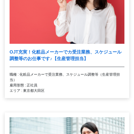
OJT充実！化粧品メーカーでカ受注業務、スケジュール
調整等のお仕事です
♪
【生産管理担当】
職種 : 化粧品メーカーで受注業務、スケジュール調整等（生産管理担
当）
雇用形態 : 正社員
エリア : 東京都大田区