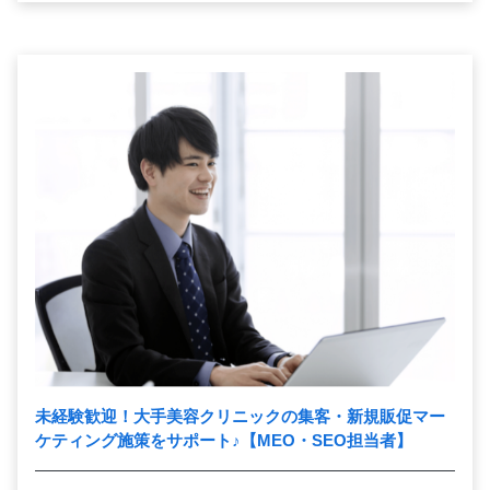
未経験歓迎！大手美容クリニックの集客・新規販促マー
ケティング施策をサポート
♪
【MEO・SEO担当者】