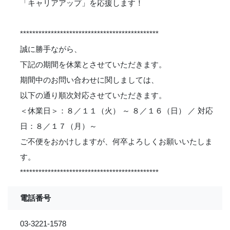
「キャリアアップ」を応援します！
*********************************************
誠に勝手ながら、
下記の期間を休業とさせていただきます。
期間中のお問い合わせに関しましては、
以下の通り順次対応させていただきます。
＜休業日＞：８／１１（火） ～ ８／１６（日） ／ 対応
日：８／１７（月）～
ご不便をおかけしますが、何卒よろしくお願いいたしま
す。
*********************************************
電話番号
03-3221-1578