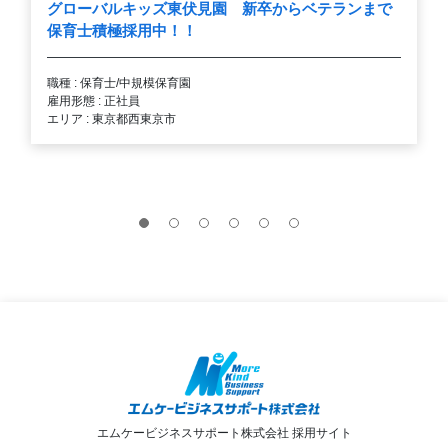
グローバルキッズ東伏見園 新卒からベテランまで
保育士積極採用中！！
職種 : 保育士/中規模保育園
雇用形態 : 正社員
エリア : 東京都西東京市
エムケービジネスサポート株式会社 採用サイト