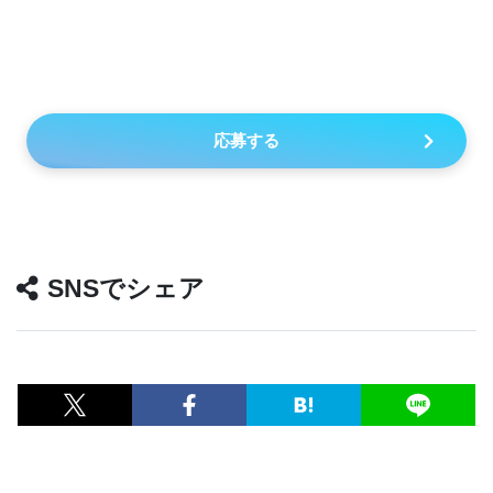
応募する
SNSでシェア