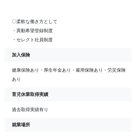
〇柔軟な働き方として
・異動希望登録制度
・セレクト社員制度
加入保険
健康保険あり・厚生年金あり・雇用保険あり・労災保険
あり
育児休業取得実績
過去取得実績有り
就業場所