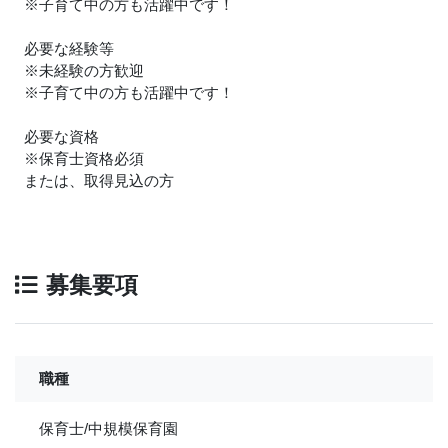
※子育て中の方も活躍中です！
必要な経験等
※未経験の方歓迎
※子育て中の方も活躍中です！
必要な資格
※保育士資格必須
または、取得見込の方
募集要項
職種
保育士/中規模保育園