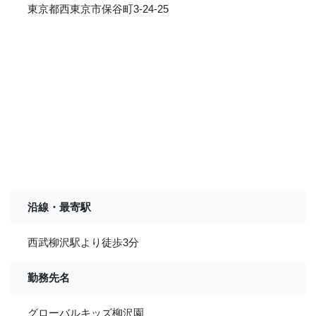
東京都西東京市保谷町3-24-25
沿線・最寄駅
西武柳沢駅より徒歩3分
勤務先名
グローバルキッズ柳沢園