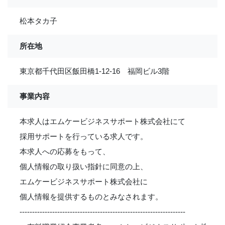
松本タカ子
所在地
東京都千代田区飯田橋1-12-16 福岡ビル3階
事業内容
本求人はエムケービジネスサポート株式会社にて
採用サポートを行っている求人です。
本求人への応募をもって、
個人情報の取り扱い指針に同意の上、
エムケービジネスサポート株式会社に
個人情報を提供するものとみなされます。
------------------------------------------------------------------