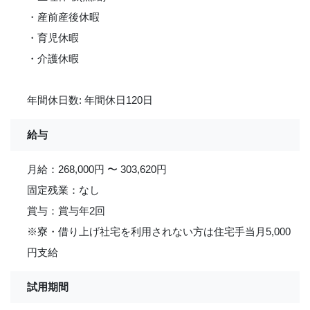
・産前産後休暇
・育児休暇
・介護休暇
年間休日数: 年間休日120日
給与
月給：268,000円 〜 303,620円
固定残業：なし
賞与：賞与年2回
※寮・借り上げ社宅を利用されない方は住宅手当月5,000
円支給
試用期間