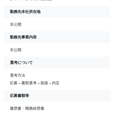
勤務先本社所在地
非公開
勤務先事業内容
非公開
選考について
選考方法
応募→書類選考→面接→内定
応募書類等
履歴書・職務経歴書