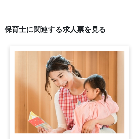
保育士に関連する求人票を見る