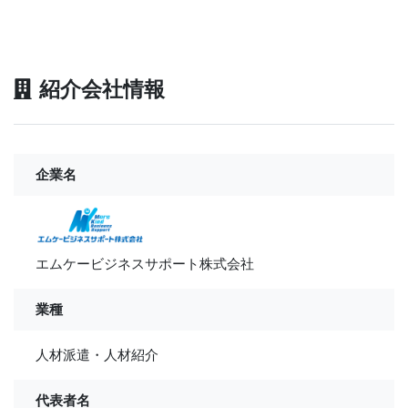
紹介会社情報
企業名
エムケービジネスサポート株式会社
業種
人材派遣・人材紹介
代表者名