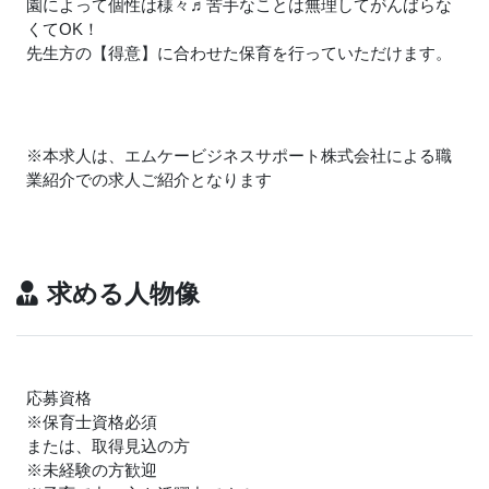
園によって個性は様々
♬
苦手なことは無理してがんばらな
くてOK！
先生方の【得意】に合わせた保育を行っていただけます。
※本求人は、エムケービジネスサポート株式会社による職
業紹介での求人ご紹介となります
求める人物像
応募資格
※保育士資格必須
または、取得見込の方
※未経験の方歓迎