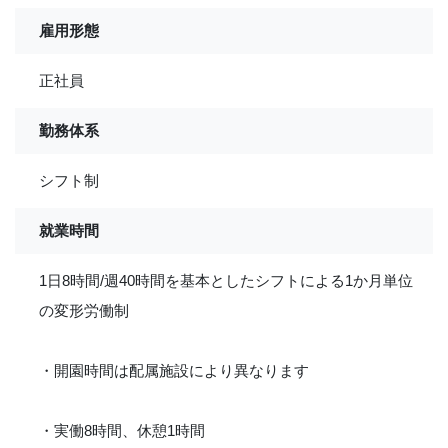
雇用形態
正社員
勤務体系
シフト制
就業時間
1日8時間/週40時間を基本としたシフトによる1か月単位
の変形労働制
・開園時間は配属施設により異なります
・実働8時間、休憩1時間