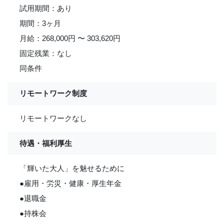
試用期間：あり
期間：3ヶ月
月給：268,000円 〜 303,620円
固定残業：なし
同条件
リモートワーク制度
リモートワークなし
待遇・福利厚生
「輝いた大人」を魅せるために
●雇用・労災・健康・厚生年金
●退職金
●持株会