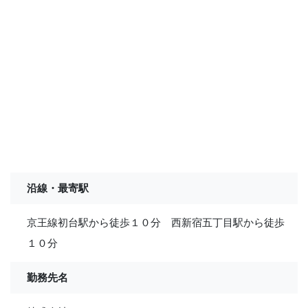
沿線・最寄駅
京王線初台駅から徒歩１０分 西新宿五丁目駅から徒歩
１０分
勤務先名