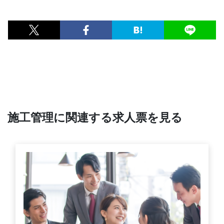
施工管理に関連する求人票を見る