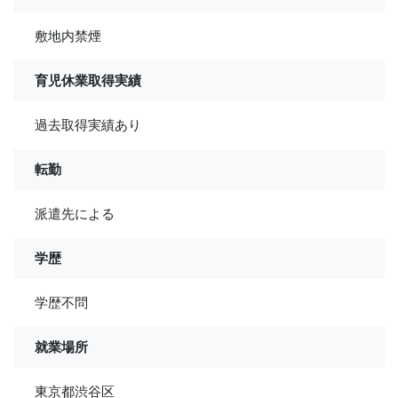
敷地内禁煙
育児休業取得実績
過去取得実績あり
転勤
派遣先による
学歴
学歴不問
就業場所
東京都渋谷区