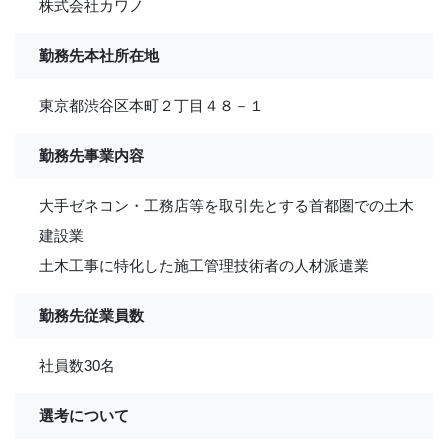
株式会社カワノ
勤務先本社所在地
東京都渋谷区本町２丁目４８－１
勤務先事業内容
大手ゼネコン・工務店等を取引先とする首都圏での土木
建設業
土木工事に特化した施工管理技術者の人材派遣業
勤務先従業員数
社員数30名
選考について