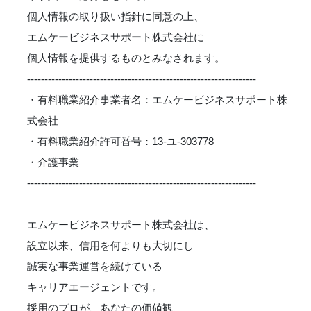
個人情報の取り扱い指針に同意の上、
エムケービジネスサポート株式会社に
個人情報を提供するものとみなされます。
------------------------------------------------------------------
・有料職業紹介事業者名：エムケービジネスサポート株
式会社
・有料職業紹介許可番号：13-ユ-303778
・介護事業
------------------------------------------------------------------
エムケービジネスサポート株式会社は、
設立以来、信用を何よりも大切にし
誠実な事業運営を続けている
キャリアエージェントです。
採用のプロが、あなたの価値観、