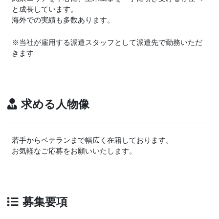
と成長しています。
海外での実績も多数あります。
※当社が雇用する派遣スタッフとして派遣先で勤務いただ
きます
求める人物像
若手からベテランまで幅広く在籍しております。
お気軽なご応募をお願いいたします。
募集要項