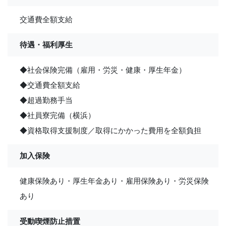
交通費全額支給
待遇・福利厚生
◆社会保険完備（雇用・労災・健康・厚生年金）
◆交通費全額支給
◆超過勤務手当
◆社員寮完備（横浜）
◆資格取得支援制度／取得にかかった費用を全額負担
加入保険
健康保険あり・厚生年金あり・雇用保険あり・労災保険
あり
受動喫煙防止措置