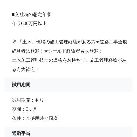
■入社時の想定年収
年収600万円以上
※ 「土木」現場の施工管理経験がある方
★
道路工事全般
経験者は歓迎！
★
シールド経験者も大歓迎！
土木施工管理技士の資格をお持ちで、施工管理経験があ
る方大歓迎！
試用期間
試用期間：あり
期間：3ヶ月
条件：本採用時と同様
通勤手当