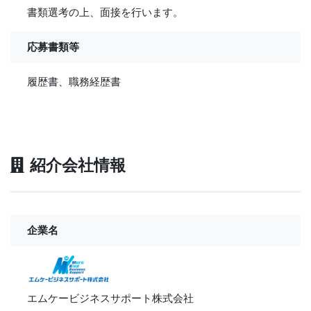
書類選考の上、面接を行います。
応募書類等
履歴書、職務経歴書
紹介会社情報
企業名
エムケービジネスサポート株式会社