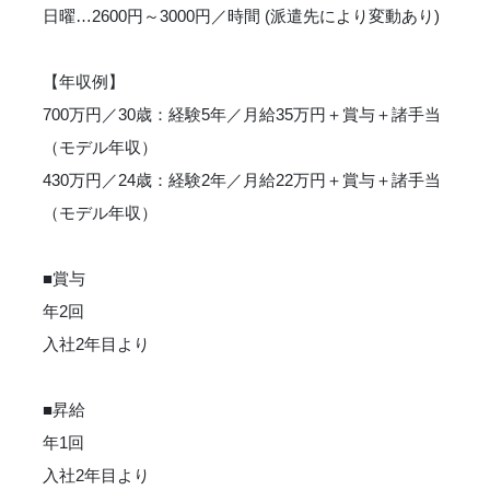
日曜…2600円～3000円／時間 (派遣先により変動あり)
【年収例】
700万円／30歳：経験5年／月給35万円＋賞与＋諸手当
（モデル年収）
430万円／24歳：経験2年／月給22万円＋賞与＋諸手当
（モデル年収）
■賞与
年2回
入社2年目より
■昇給
年1回
入社2年目より