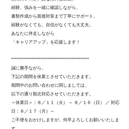
経験、強みを一緒に確認しながら、
書類作成から面接対策まで丁寧にサポート。
経験がなくても、自信がなくても大丈夫。
あなたに伴走しながら
「キャリアアップ」を応援します！
*********************************************
誠に勝手ながら、
下記の期間を休業とさせていただきます。
期間中のお問い合わせに関しましては、
以下の通り順次対応させていただきます。
＜休業日＞：８／１１（火） ～ ８／１６（日） ／ 対応
日：８／１７（月）～
ご不便をおかけしますが、何卒よろしくお願いいたしま
す。