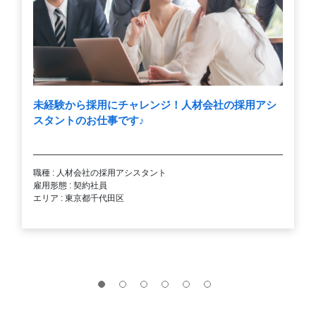
未経験から採用にチャレンジ！人材会社の採用アシ
スタントのお仕事です
♪
職種 : 人材会社の採用アシスタント
雇用形態 : 契約社員
エリア : 東京都千代田区