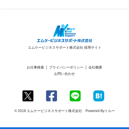
エムケービジネスサポート株式会社 採用サイト
お仕事検索
プライバシーポリシー
会社概要
お問い合わせ
© 2018 エムケービジネスサポート株式会社 Powered By
トルー