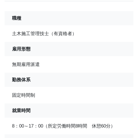
職種
土木施工管理技士（有資格者）
雇用形態
無期雇用派遣
勤務体系
固定時間制
就業時間
8：00～17：00（所定労働時間8時間 休憩60分）