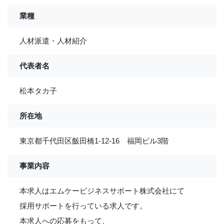
業種
人材派遣・人材紹介
代表者名
松本タカ子
所在地
東京都千代田区飯田橋1-12-16 福岡ビル3階
事業内容
本求人はエムケービジネスサポート株式会社にて
採用サポートを行っている求人です。
本求人への応募をもって、