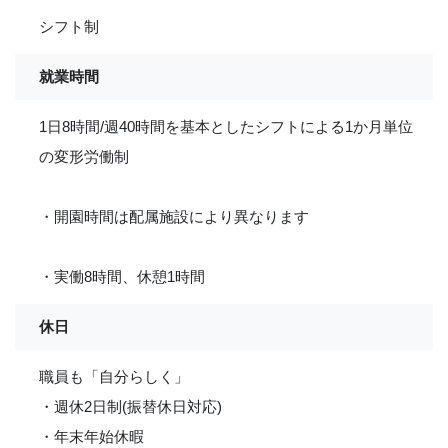
シフト制
就業時間
1日8時間/週40時間を基本としたシフトによる1か月単位
の変形労働制
・開園時間は配属施設により異なります
・実働8時間、休憩1時間
休日
職員も「自分らしく」
・週休2日制(振替休日対応)
・年末年始休暇