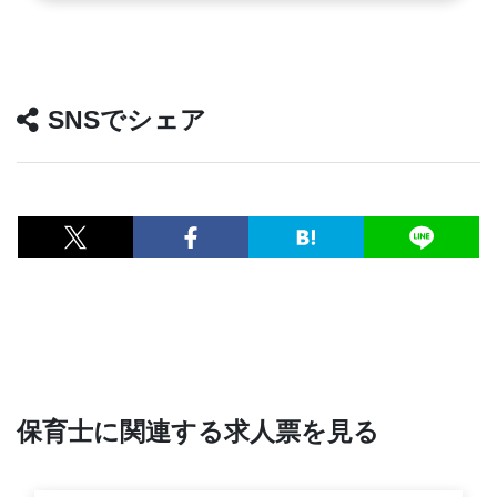
SNSでシェア
保育士に関連する求人票を見る