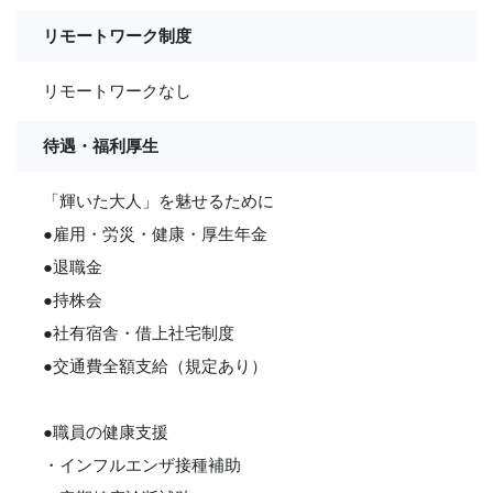
リモートワーク制度
リモートワークなし
待遇・福利厚生
「輝いた大人」を魅せるために
●雇用・労災・健康・厚生年金
●退職金
●持株会
●社有宿舎・借上社宅制度
●交通費全額支給（規定あり）
●職員の健康支援
・インフルエンザ接種補助