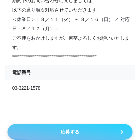
期間中のお問い合わせに関しましては、
以下の通り順次対応させていただきます。
＜休業日＞：８／１１（火） ～ ８／１６（日） ／ 対応
日：８／１７（月）～
ご不便をおかけしますが、何卒よろしくお願いいたしま
す。
*********************************************
電話番号
03-3221-1578
応募する