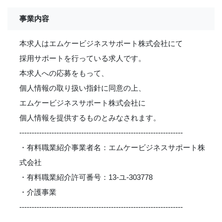
事業内容
本求人はエムケービジネスサポート株式会社にて
採用サポートを行っている求人です。
本求人への応募をもって、
個人情報の取り扱い指針に同意の上、
エムケービジネスサポート株式会社に
個人情報を提供するものとみなされます。
------------------------------------------------------------------
・有料職業紹介事業者名：エムケービジネスサポート株
式会社
・有料職業紹介許可番号：13-ユ-303778
・介護事業
------------------------------------------------------------------