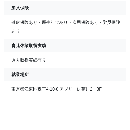
加入保険
健康保険あり・厚生年金あり・雇用保険あり・労災保険
あり
育児休業取得実績
過去取得実績有り
就業場所
東京都江東区森下4-10-8 アプリーレ菊川2・3F