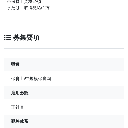
※保育士資格必須
または、取得見込の方
募集要項
職種
保育士/中規模保育園
雇用形態
正社員
勤務体系