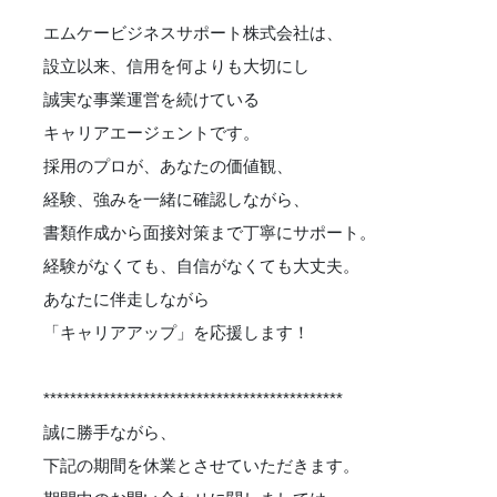
エムケービジネスサポート株式会社は、
設立以来、信用を何よりも大切にし
誠実な事業運営を続けている
キャリアエージェントです。
採用のプロが、あなたの価値観、
経験、強みを一緒に確認しながら、
書類作成から面接対策まで丁寧にサポート。
経験がなくても、自信がなくても大丈夫。
あなたに伴走しながら
「キャリアアップ」を応援します！
*********************************************
誠に勝手ながら、
下記の期間を休業とさせていただきます。