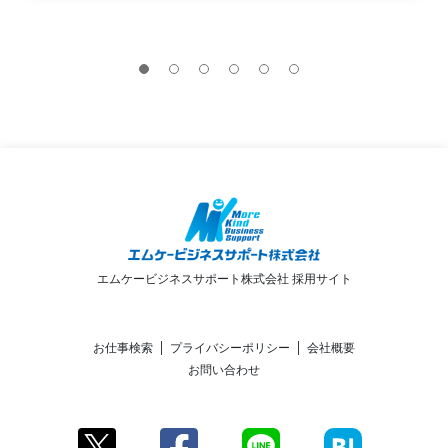
エムケービジネスサポート株式会社 採用サイト
お仕事検索
プライバシーポリシー
会社概要
お問い合わせ