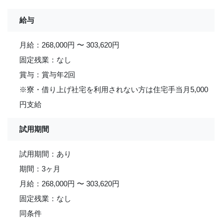
給与
月給：268,000円 〜 303,620円
固定残業：なし
賞与：賞与年2回
※寮・借り上げ社宅を利用されない方は住宅手当月5,000
円支給
試用期間
試用期間：あり
期間：3ヶ月
月給：268,000円 〜 303,620円
固定残業：なし
同条件