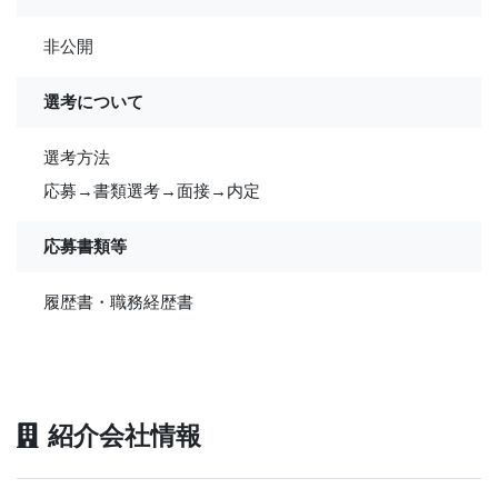
非公開
選考について
選考方法
応募→書類選考→面接→内定
応募書類等
履歴書・職務経歴書
紹介会社情報