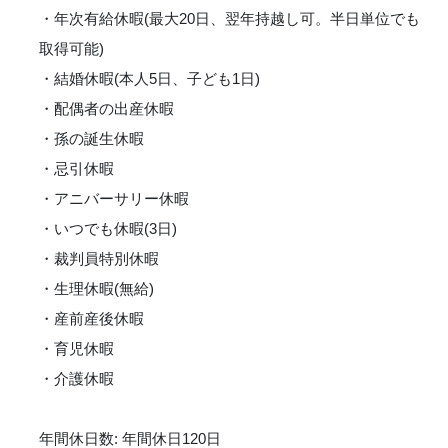
・年次有給休暇(最大20日、翌年持越し可。半日単位でも
取得可能)
・結婚休暇(本人5日、子ども1日)
・配偶者の出産休暇
・孫の誕生休暇
・忌引休暇
・アニバーサリー休暇
・いつでも休暇(3日)
・裁判員特別休暇
・生理休暇(無給)
・産前産後休暇
・育児休暇
・介護休暇
年間休日数: 年間休日120日