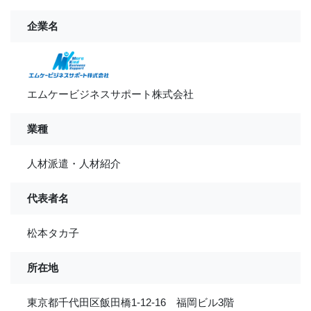
企業名
エムケービジネスサポート株式会社
業種
人材派遣・人材紹介
代表者名
松本タカ子
所在地
東京都千代田区飯田橋1-12-16 福岡ビル3階