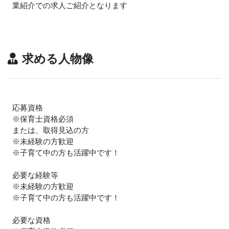
業紹介での求人ご紹介となります
求める人物像
応募資格
※保育士資格必須
または、取得見込の方
※未経験の方歓迎
※子育て中の方も活躍中です！
必要な経験等
※未経験の方歓迎
※子育て中の方も活躍中です！
必要な資格