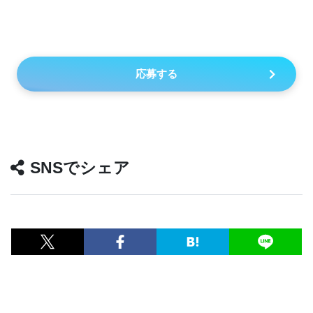
応募する
SNSでシェア