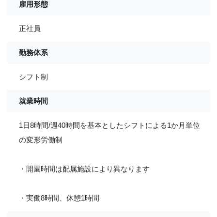
雇用形態
正社員
勤務体系
シフト制
就業時間
1日8時間/週40時間を基本としたシフトによる1か月単位
の変形労働制
・開園時間は配属施設により異なります
・実働8時間、休憩1時間