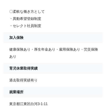
〇柔軟な働き方として
・異動希望登録制度
・セレクト社員制度
加入保険
健康保険あり・厚生年金あり・雇用保険あり・労災保険
あり
育児休業取得実績
過去取得実績有り
就業場所
東京都江東区白河3-1-11