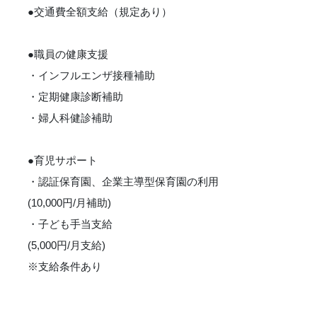
●交通費全額支給（規定あり）
●職員の健康支援
・インフルエンザ接種補助
・定期健康診断補助
・婦人科健診補助
●育児サポート
・認証保育園、企業主導型保育園の利用
(10,000円/月補助)
・子ども手当支給
(5,000円/月支給)
※支給条件あり