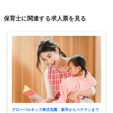
保育士に関連する求人票を見る
グローバルキッズ東伏見園 新卒からベテランまで