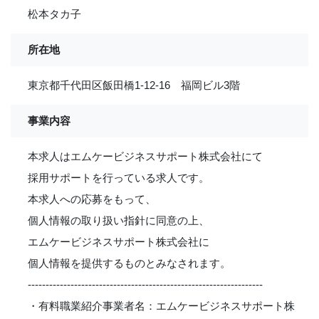
松本タカ子
所在地
東京都千代田区飯田橋1-12-16 福岡ビル3階
事業内容
本求人はエムケービジネスサポート株式会社にて
採用サポートを行っている求人です。
本求人への応募をもって、
個人情報の取り扱い指針に同意の上、
エムケービジネスサポート株式会社に
個人情報を提供するものとみなされます。
------------------------------------------------------------------
・有料職業紹介事業者名：エムケービジネスサポート株