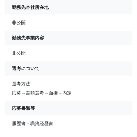
勤務先本社所在地
非公開
勤務先事業内容
非公開
選考について
選考方法
応募→書類選考→面接→内定
応募書類等
履歴書・職務経歴書