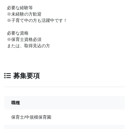
必要な経験等
※未経験の方歓迎
※子育て中の方も活躍中です！
必要な資格
※保育士資格必須
または、取得見込の方
募集要項
職種
保育士/中規模保育園