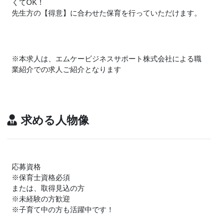
くてOK！
先生方の【得意】に合わせた保育を行っていただけます。
※本求人は、エムケービジネスサポート株式会社による職
業紹介での求人ご紹介となります
求める人物像
応募資格
※保育士資格必須
または、取得見込の方
※未経験の方歓迎
※子育て中の方も活躍中です！