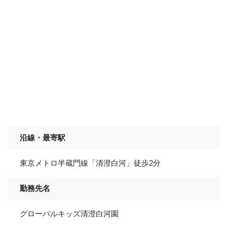
沿線・最寄駅
東京メトロ半蔵門線「清澄白河」徒歩2分
勤務先名
グローバルキッズ清澄白河園