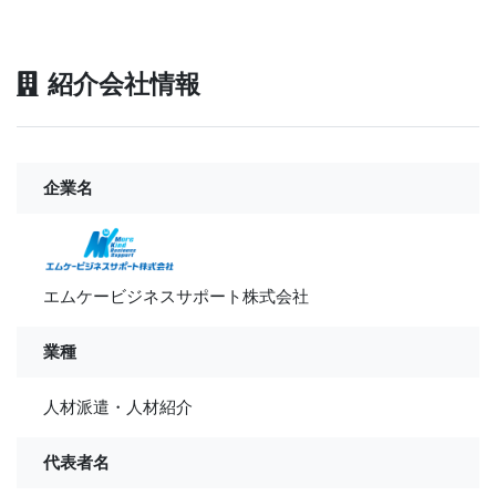
紹介会社情報
企業名
エムケービジネスサポート株式会社
業種
人材派遣・人材紹介
代表者名