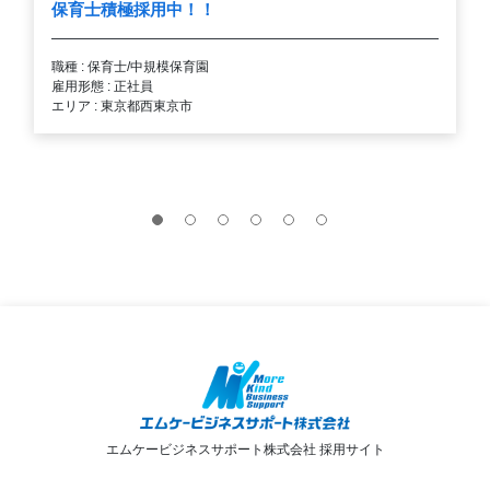
保育士積極採用中！！
職種 : 保育士/中規模保育園
雇用形態 : 正社員
エリア : 東京都西東京市
エムケービジネスサポート株式会社 採用サイト