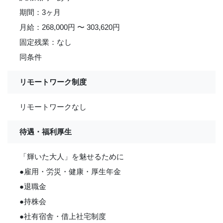
期間：3ヶ月
月給：268,000円 〜 303,620円
固定残業：なし
同条件
リモートワーク制度
リモートワークなし
待遇・福利厚生
「輝いた大人」を魅せるために
●雇用・労災・健康・厚生年金
●退職金
●持株会
●社有宿舎・借上社宅制度