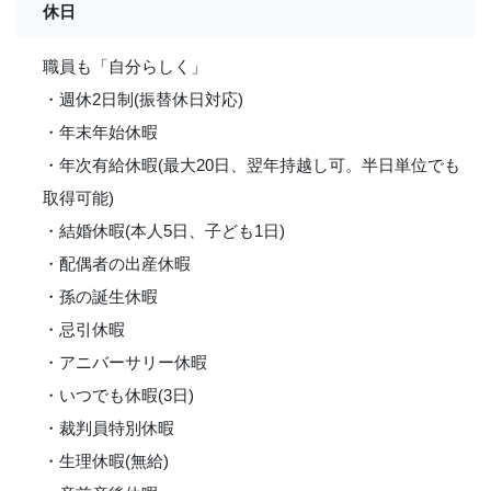
休日
職員も「自分らしく」
・週休2日制(振替休日対応)
・年末年始休暇
・年次有給休暇(最大20日、翌年持越し可。半日単位でも
取得可能)
・結婚休暇(本人5日、子ども1日)
・配偶者の出産休暇
・孫の誕生休暇
・忌引休暇
・アニバーサリー休暇
・いつでも休暇(3日)
・裁判員特別休暇
・生理休暇(無給)