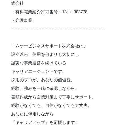
式会社
・有料職業紹介許可番号：13-ユ-303778
・介護事業
------------------------------------------------------------------
エムケービジネスサポート株式会社は、
設立以来、信用を何よりも大切にし
誠実な事業運営を続けている
キャリアエージェントです。
採用のプロが、あなたの価値観、
経験、強みを一緒に確認しながら、
書類作成から面接対策まで丁寧にサポート。
経験がなくても、自信がなくても大丈夫。
あなたに伴走しながら
「キャリアアップ」を応援します！