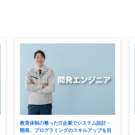
教育体制の整ったIT企業でシステム設計・
開発、プログラミングのスキルアップを目