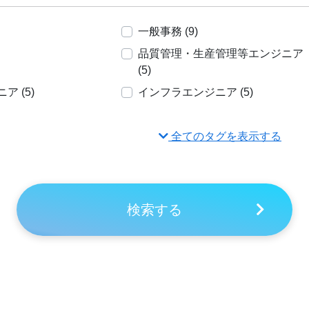
一般事務 (9)
品質管理・生産管理等エンジニア
(5)
 (5)
インフラエンジニア (5)
全てのタグを表示する
検索する