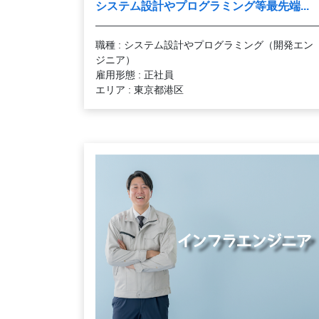
システム設計やプログラミング等最先端...
職種 : システム設計やプログラミング（開発エン
ジニア）
雇用形態 : 正社員
エリア : 東京都港区