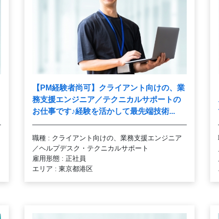
【PM経験者尚可】クライアント向けの、業
務支援エンジニア／テクニカルサポートの
♪
お仕事です
経験を活かして最先端技術...
職種 : クライアント向けの、業務支援エンジニア
／ヘルプデスク・テクニカルサポート
雇用形態 : 正社員
エリア : 東京都港区