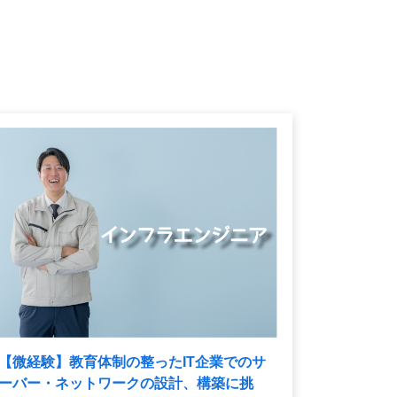
【微経験】教育体制の整ったIT企業でのサ
ーバー・ネットワークの設計、構築に挑