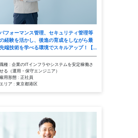
パフォーマンス管理、セキュリティ管理等
の経験を活かし、後進の育成をしながら最
先端技術を学べる環境でスキルアップ！【...
職種 : 企業のITインフラやシステムを安定稼働さ
せる（運用・保守エンジニア）
雇用形態 : 正社員
エリア : 東京都港区