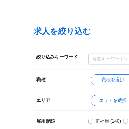
求人を絞り込む
絞り込みキーワード
職種を選択
職種
エリアを選択
エリア
雇用形態
正社員 (140)