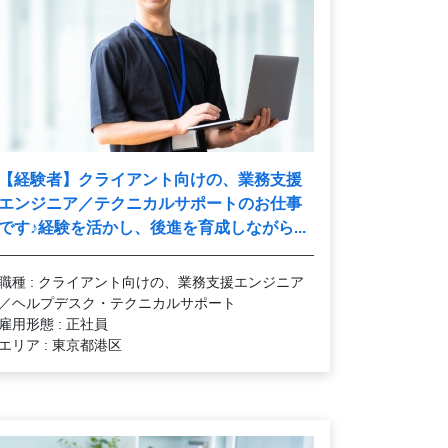
【経験者】クライアント向けの、業務支援
エンジニア／テクニカルサポートのお仕事
♪
です
経験を活かし、後進を育成しながら...
職種 : クライアント向けの、業務支援エンジニア
／ヘルプデスク・テクニカルサポート
雇用形態 : 正社員
エリア : 東京都港区