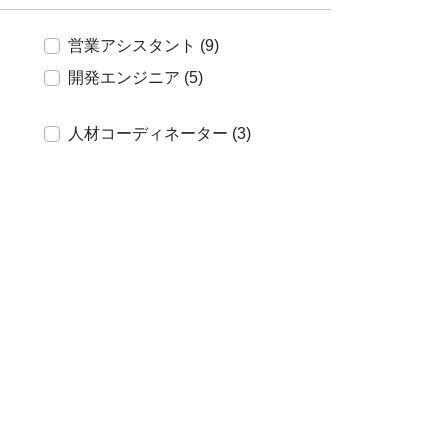
営業アシスタント (9)
開発エンジニア (5)
人材コーディネーター (3)