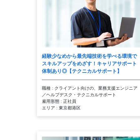
経験少なめから最先端技術を学べる環境で
スキルアップをめざす！キャリアサポート
体制あり◎【テクニカルサポート】
職種 : クライアント向けの、業務支援エンジニア
／ヘルプデスク・テクニカルサポート
雇用形態 : 正社員
エリア : 東京都港区