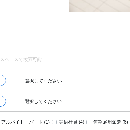
選択してください
選択してください
アルバイト・パート (1)
契約社員 (4)
無期雇用派遣 (6)