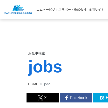
エムケービジネスサポート株式会社
採用サイト
お仕事検索
jobs
HOME
jobs
X
Facebook
H