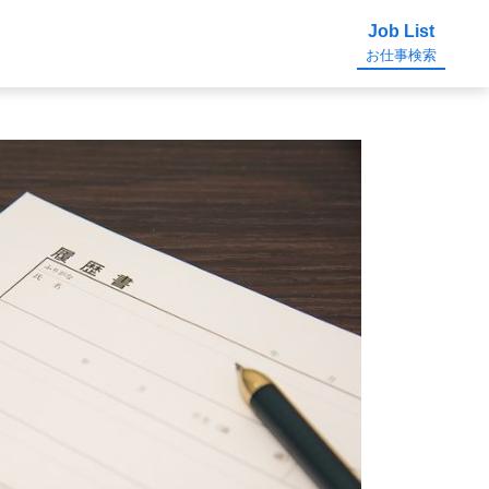
Job List
お仕事検索