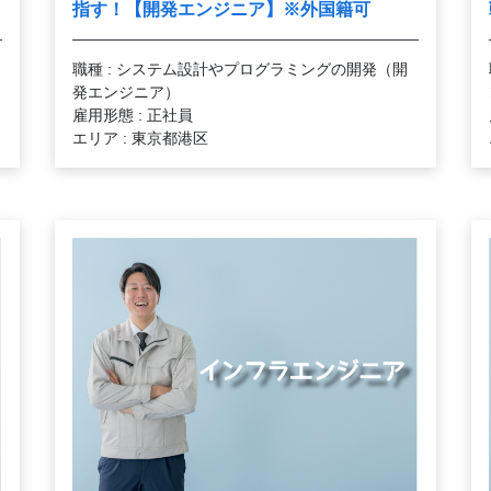
指す！【開発エンジニア】※外国籍可
職種 : システム設計やプログラミングの開発（開
発エンジニア）
雇用形態 : 正社員
エリア : 東京都港区