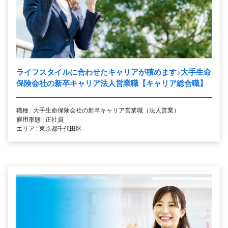
ライフスタイルに合わせたキャリアが積めます
♪
大手生命
保険会社の新卒キャリア法人営業職【キャリア総合職】
職種 : 大手生命保険会社の新卒キャリア営業職（法人営業）
雇用形態 : 正社員
エリア : 東京都千代田区