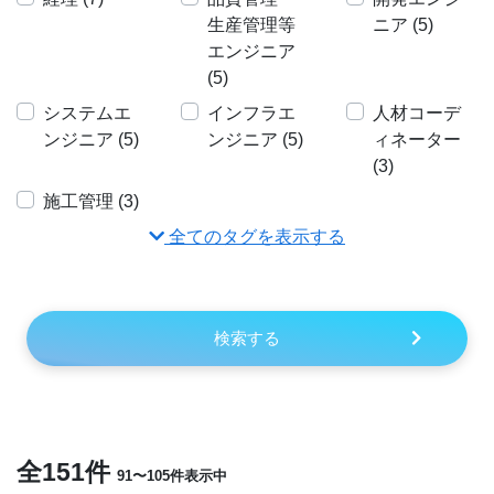
生産管理等
ニア (5)
エンジニア
(5)
システムエ
インフラエ
人材コーデ
ンジニア (5)
ンジニア (5)
ィネーター
(3)
施工管理 (3)
全てのタグを表示する
検索する
全151件
91〜105件表示中