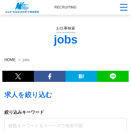
RECRUITING
お仕事検索
jobs
HOME
jobs
求人を絞り込む
絞り込みキーワード