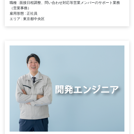
職種 : 面接日程調整、問い合わせ対応等営業メンバーのサポート業務
（営業事務）
雇用形態 : 正社員
エリア : 東京都中央区