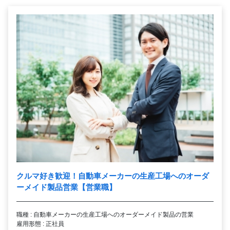
クルマ好き歓迎！自動車メーカーの生産工場へのオーダ
ーメイド製品営業【営業職】
職種 : 自動車メーカーの生産工場へのオーダーメイド製品の営業
雇用形態 : 正社員