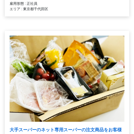
雇用形態 : 正社員
エリア : 東京都千代田区
大手スーパーのネット専用スーパーの注文商品をお客様