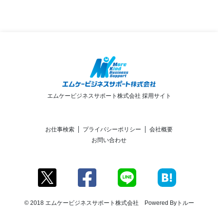
エムケービジネスサポート株式会社 採用サイト
お仕事検索
プライバシーポリシー
会社概要
お問い合わせ
© 2018 エムケービジネスサポート株式会社 Powered By
トルー