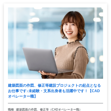
建築図面の作図、修正等建設プロジェクトの起点となる
お仕事です
♪
未経験・文系出身者も活躍中です！【CAD
オペレーター職】
職種 : 建築図面の作図、修正等（CADオペレーター職）