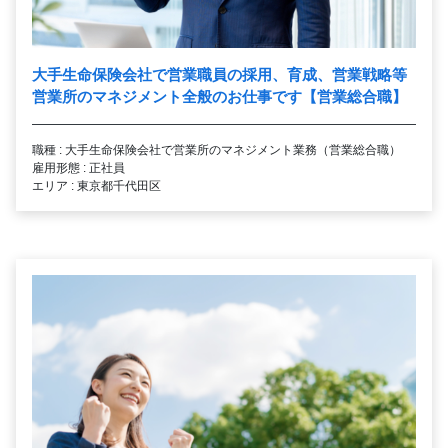
大手生命保険会社で営業職員の採用、育成、営業戦略等
営業所のマネジメント全般のお仕事です【営業総合職】
職種 : 大手生命保険会社で営業所のマネジメント業務（営業総合職）
雇用形態 : 正社員
エリア : 東京都千代田区