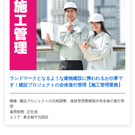
ランドマークとなるような建物建設に携われるお仕事で
す！建設プロジェクトの全体進行管理【施工管理業務】
職種 : 建設プロジェクトの日程調整、進捗管理業務指示等全体の進行管
理
雇用形態 : 正社員
エリア : 東京都千代田区