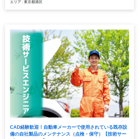
エリア : 東京都港区
CAD経験歓迎！自動車メーカーで使用されている既存設
備の自社製品のメンテナンス（点検・保守）【技術サー