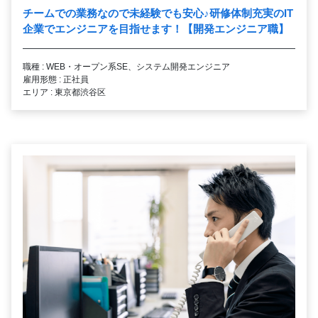
チームでの業務なので未経験でも安心
♪
研修体制充実のIT
企業でエンジニアを目指せます！【開発エンジニア職】
職種 : WEB・オープン系SE、システム開発エンジニア
雇用形態 : 正社員
エリア : 東京都渋谷区