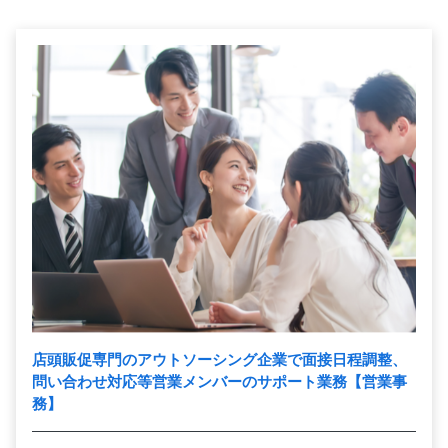
店頭販促専門のアウトソーシング企業で面接日程調整、
問い合わせ対応等営業メンバーのサポート業務【営業事
務】